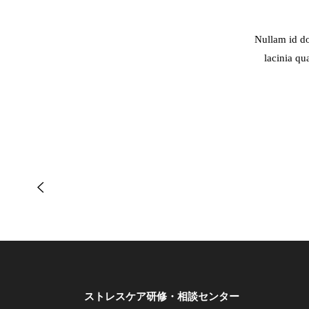
Nullam id do
lacinia qu
ストレスケア研修・相談センター