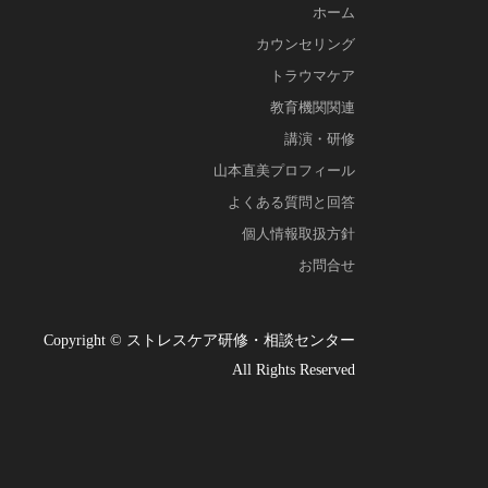
ホーム
カウンセリング
トラウマケア
教育機関関連
講演・研修
山本直美プロフィール
よくある質問と回答
個人情報取扱方針
お問合せ
Copyright © ストレスケア研修・相談センター
All Rights Reserved