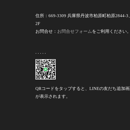
住所：669-3309 兵庫県丹波市柏原町柏原2844-3
2F
お問合せ：
お問合せフォーム
をご利用ください
. . . . .
QRコードをタップすると、LINEの友だち追加
が表示されます。