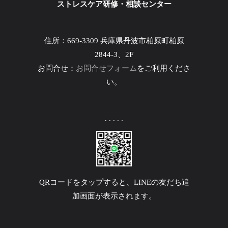
ストレスケア研修・相談センター
住所：669-3309 兵庫県丹波市柏原町柏原
2844-3、2F
お問合せ：
お問合せフォーム
をご利用くださ
い。
. . . . .
QRコードをタップすると、LINEの友だち追
加画面が表示されます。