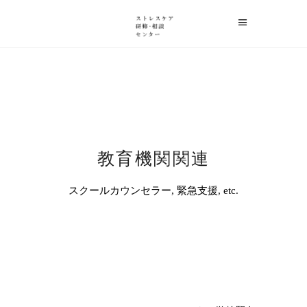
教育機関関連
スクールカウンセラー, 緊急支援, etc.