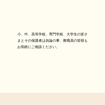
小、中、高等学校、専門学校、大学生の皆さ
まとその保護者は勿論の事、教職員の皆様も
お気軽にご相談ください。