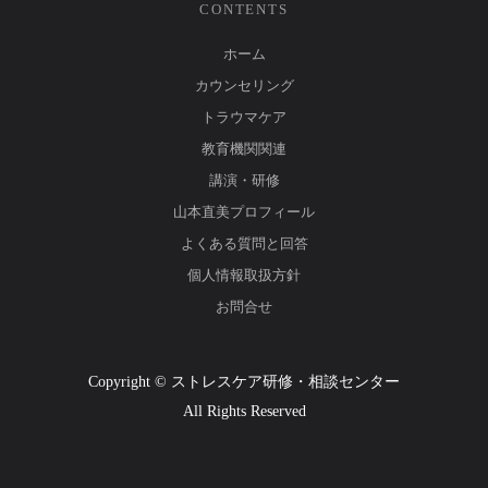
CONTENTS
ホーム
カウンセリング
トラウマケア
教育機関関連
講演・研修
山本直美プロフィール
よくある質問と回答
個人情報取扱方針
お問合せ
Copyright © ストレスケア研修・相談センター
All Rights Reserved