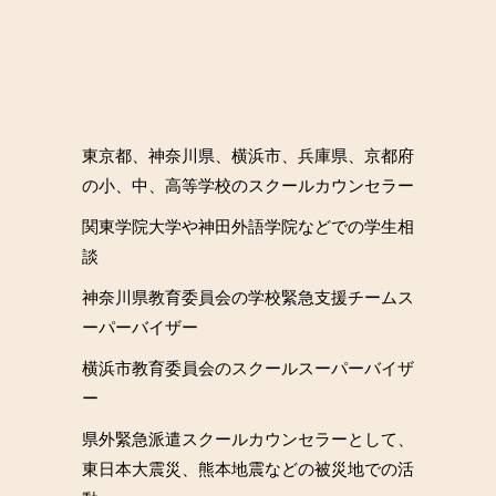
東京都、神奈川県、横浜市、兵庫県、京都府
の小、中、高等学校のスクールカウンセラー
関東学院大学や神田外語学院などでの学生相
談
神奈川県教育委員会の学校緊急支援チームス
ーパーバイザー
横浜市教育委員会のスクールスーパーバイザ
ー
県外緊急派遣スクールカウンセラーとして、
東日本大震災、熊本地震などの被災地での活