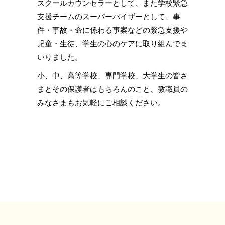
スクールカウンセラーとして、また学校緊急
支援チームのスーパーバイザーとして、事
件・事故・命に係わる事案などの緊急支援や
児童・生徒、学生の心のケアに取り組んでま
いりました。
小、中、高等学校、専門学校、大学生の皆さ
まとその保護者はもちろんのこと、教職員の
みなさまもお気軽にご相談ください。