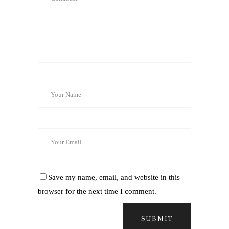
Save my name, email, and website in this
browser for the next time I comment.
SUBMIT