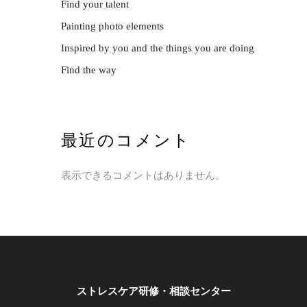
Find your talent
Painting photo elements
Inspired by you and the things you are doing
Find the way
最近のコメント
表示できるコメントはありません。
ストレスケア研修・相談センター