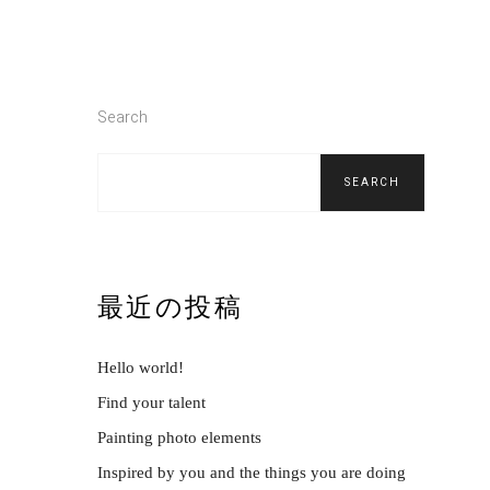
Search
SEARCH
最近の投稿
Hello world!
Find your talent
Painting photo elements
Inspired by you and the things you are doing