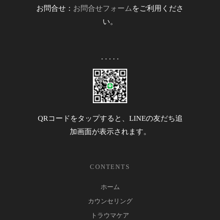
お問合せ：
お問合せフォーム
をご利用くださ
い。
. . . . .
QRコードをタップすると、LINEの友だち追
加画面が表示されます。
CONTENTS
ホーム
カウンセリング
トラウマケア