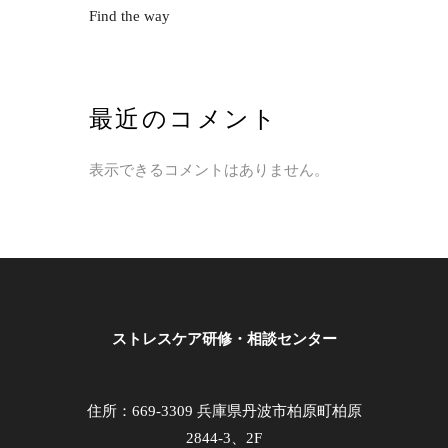
Find the way
最近のコメント
表示できるコメントはありません。
ストレスケア研修・相談センター
住所：669-3309 兵庫県丹波市柏原町柏原
2844-3、2F