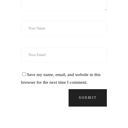
Save my name, email, and website in this
browser for the next time I comment.
SUBMIT